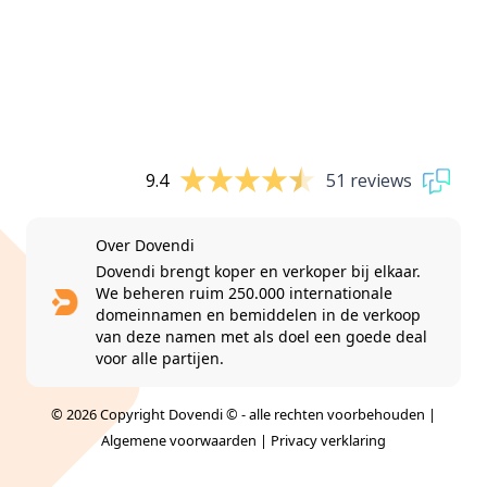
9.4
51 reviews
Over Dovendi
Dovendi brengt koper en verkoper bij elkaar.
We beheren ruim 250.000 internationale
domeinnamen en bemiddelen in de verkoop
van deze namen met als doel een goede deal
voor alle partijen.
© 2026 Copyright Dovendi © - alle rechten voorbehouden |
Algemene voorwaarden
|
Privacy verklaring