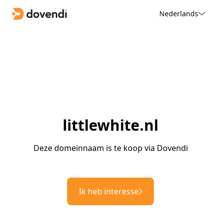
Nederlands
littlewhite.nl
Deze domeinnaam is te koop via Dovendi
Ik heb interesse